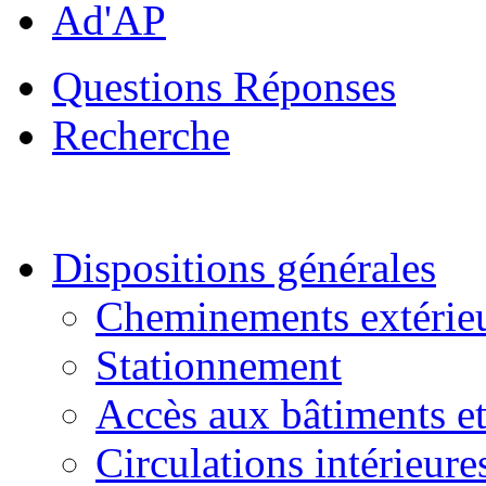
Ad'AP
Questions Réponses
Recherche
Dispositions générales
Cheminements extérie
Stationnement
Accès aux bâtiments et
Circulations intérieure