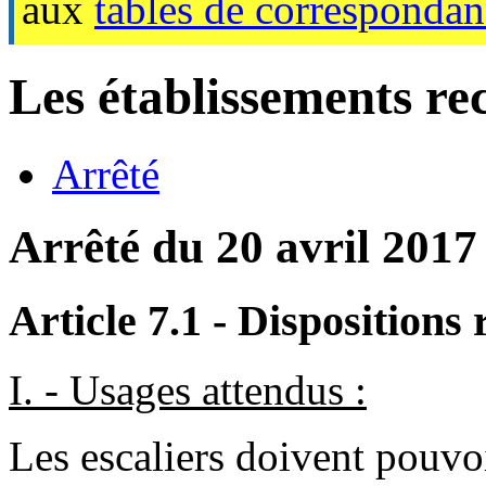
aux
tables de corresponda
Les établissements re
Arrêté
Arrêté du 20 avril 2017
Article 7.1 - Dispositions 
I. - Usages attendus :
Les escaliers doivent pouvoir