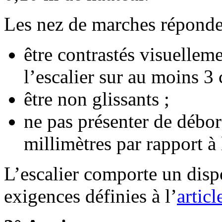
Les nez de marches réponde
être contrastés visuelleme
l’escalier sur au moins 3
être non glissants ;
ne pas présenter de débo
millimètres par rapport à
L’escalier comporte un disp
exigences définies à l’
articl