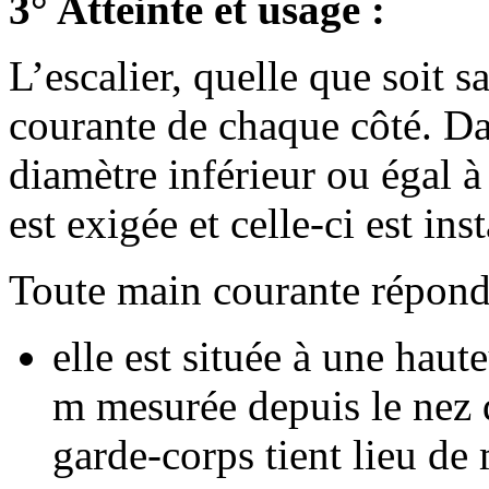
3° Atteinte et usage :
L’escalier, quelle que soit
courante de chaque côté. Dan
diamètre inférieur ou égal 
est exigée et celle-ci est ins
Toute main courante répond
elle est située à une hau
m mesurée depuis le nez 
garde-corps tient lieu de 