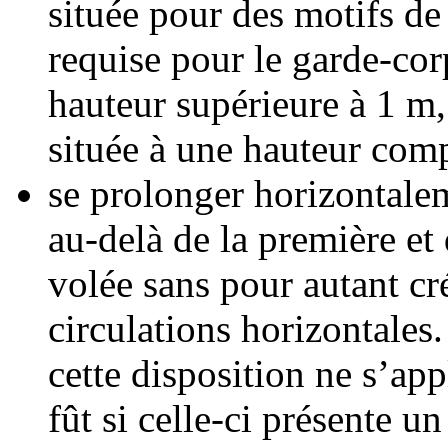
située pour des motifs de
requise pour le garde-cor
hauteur supérieure à 1 m,
située à une hauteur comp
se prolonger horizontale
au-delà de la première et
volée sans pour autant cr
circulations horizontales. 
cette disposition ne s’ap
fût si celle-ci présente un