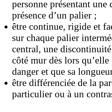
personne présentant une d
présence d’un palier ;
être continue, rigide et 
sur chaque palier interméd
central, une discontinuité
côté mur dès lors qu’elle
danger et que sa longueur
être différenciée de la pa
particulier ou à un contra