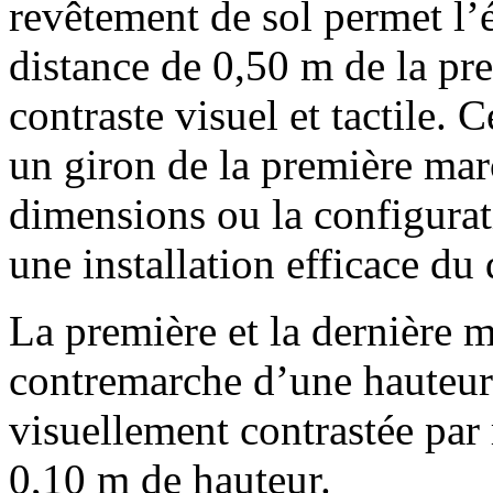
revêtement de sol permet l’é
distance de 0,50 m de la pr
contraste visuel et tactile. C
un giron de la première marc
dimensions ou la configurat
une installation efficace du 
La première et la dernière 
contremarche d’une hauteur
visuellement contrastée par
0,10 m de hauteur.