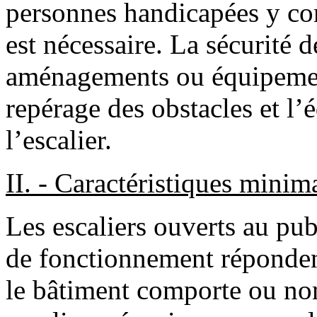
personnes handicapées y co
est nécessaire. La sécurité 
aménagements ou équipement
repérage des obstacles et l’
l’escalier.
II. - Caractéristiques minima
Les escaliers ouverts au pu
de fonctionnement répondent
le bâtiment comporte ou non