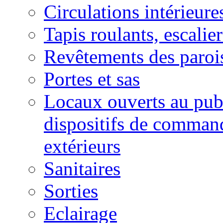
Circulations intérieure
Tapis roulants, escalie
Revêtements des paroi
Portes et sas
Locaux ouverts au publ
dispositifs de commande
extérieurs
Sanitaires
Sorties
Eclairage