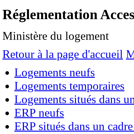
Réglementation Access
Ministère du logement
Retour à la page d'accueil
M
Logements neufs
Logements temporaires
Logements situés dans un 
ERP neufs
ERP situés dans un cadre 