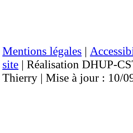
Mentions légales
|
Accessibi
site
| Réalisation DHUP-CST
Thierry | Mise à jour : 10/